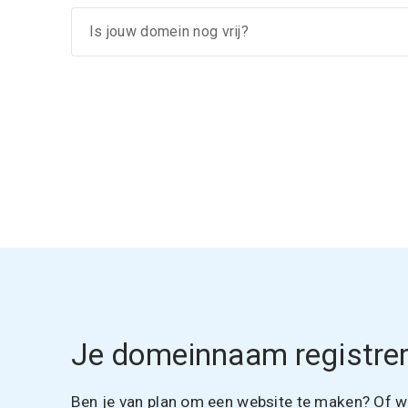
Je domeinnaam registrer
Ben je van plan om een website te maken? Of wil