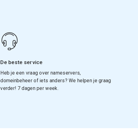
De beste service
Heb je een vraag over nameservers,
domeinbeheer of iets anders? We helpen je graag
verder! 7 dagen per week.