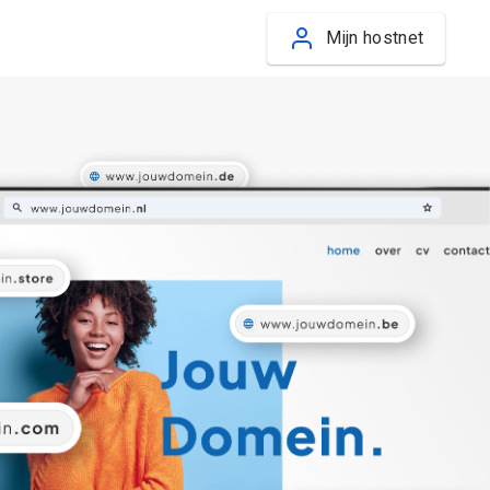
Mijn hostnet