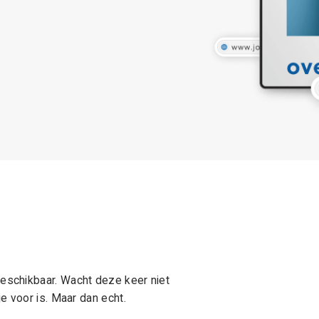
schikbaar. Wacht deze keer niet
e voor is. Maar dan echt.