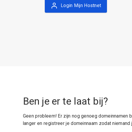
Login Mijn Hostnet
Ben je er te laat bij?
Geen probleem! Er zijn nog genoeg domeinnamen be
langer en registreer je domeinnaam zodat niemand j