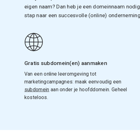
eigen naam? Dan heb je een domeinnaam nodig. 
stap naar een succesvolle (online) onderneming
Gratis subdomein(en) aanmaken
Van een online leeromgeving tot
marketingcampagnes: maak eenvoudig een
subdomein
aan onder je hoofddomein. Geheel
kosteloos.