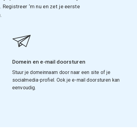
Registreer ‘m nu en zet je eerste
.
Domein en e-mail doorsturen
Stuur je domeinnaam door naar een site of je
socialmedia-profiel. Ook je e-mail doorsturen kan
eenvoudig.